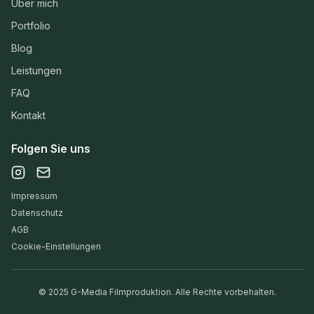
Über mich
Portfolio
Blog
Leistungen
FAQ
Kontakt
Folgen Sie uns
Impressum
Datenschutz
AGB
Cookie-Einstellungen
©
2025
G-Media Filmproduktion. Alle Rechte vorbehalten.