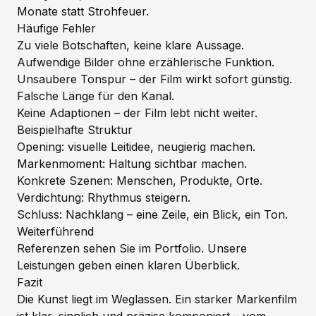
Monate statt Strohfeuer.
Häufige Fehler
Zu viele Botschaften, keine klare Aussage.
Aufwendige Bilder ohne erzählerische Funktion.
Unsaubere Tonspur – der Film wirkt sofort günstig.
Falsche Länge für den Kanal.
Keine Adaptionen – der Film lebt nicht weiter.
Beispielhafte Struktur
Opening: visuelle Leitidee, neugierig machen.
Markenmoment: Haltung sichtbar machen.
Konkrete Szenen: Menschen, Produkte, Orte.
Verdichtung: Rhythmus steigern.
Schluss: Nachklang – eine Zeile, ein Blick, ein Ton.
Weiterführend
Referenzen sehen Sie im
Portfolio
. Unsere
Leistungen
geben einen klaren Überblick.
Fazit
Die Kunst liegt im Weglassen. Ein starker Markenfilm