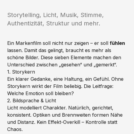
Storytelling, Licht, Musik, Stimme,
Authentizität, Struktur und mehr.
Ein Markenfilm soll nicht nur zeigen – er soll
fühlen
lassen. Damit das gelingt, braucht es mehr als
schöne Bilder. Diese sieben Elemente machen den
Unterschied zwischen „gesehen“ und „gemerkt“.
1. Storykern
Ein klarer Gedanke, eine Haltung, ein Gefühl. Ohne
Storykern wirkt der Film beliebig. Die Leitfrage:
Welche Emotion soll bleiben?
2. Bildsprache & Licht
Licht
modelliert Charakter. Natürlich, gerichtet,
konsistent. Optiken und Brennweiten formen Nähe
und Distanz. Kein Effekt-Overkill – Kontrolle statt
Chaos.