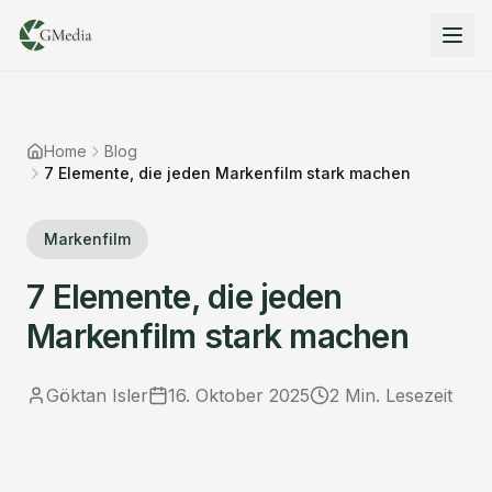
Home
Blog
7 Elemente, die jeden Markenfilm stark machen
Markenfilm
7 Elemente, die jeden
Markenfilm stark machen
Göktan Isler
16. Oktober 2025
2
Min. Lesezeit